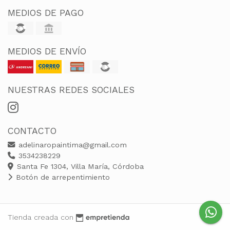
MEDIOS DE PAGO
MEDIOS DE ENVÍO
NUESTRAS REDES SOCIALES
CONTACTO
adelinaropaintima@gmail.com
3534238229
Santa Fe 1304, Villa María, Córdoba
Botón de arrepentimiento
Tienda creada con