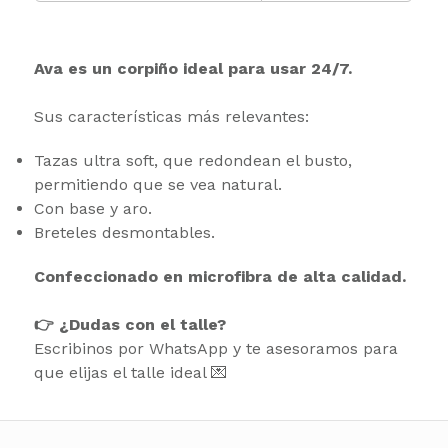
Ava es un corpiño ideal para usar 24/7.
Sus características más relevantes:
Tazas ultra soft, que redondean el busto,
permitiendo que se vea natural.
Con base y aro.
Breteles desmontables.
Confeccionado en microfibra de alta calidad.
👉 ¿Dudas con el talle?
Escribinos por WhatsApp y te asesoramos para
que elijas el talle ideal 💌